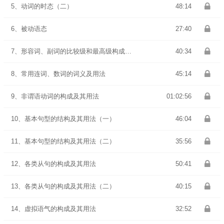
5、动词的时态（二）
48:14
6、被动语态
27:40
7、形容词、副词的比较级和最高级构成及用法
40:34
8、常用连词、数词的词义及用法
45:14
9、非谓语动词的构成及其用法
01:02:56
10、基本句型的结构及其用法（一）
46:04
11、基本句型的结构及其用法（二）
35:56
12、各类从句的构成及其用法
50:41
13、各类从句的构成及其用法（二）
40:15
14、虚拟语气的构成及其用法
32:52