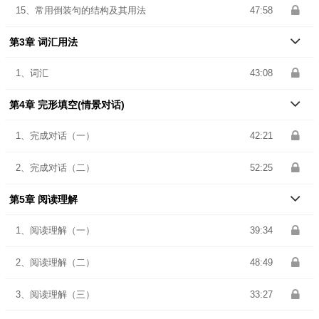
15、常用倒装句的结构及其用法
47:58
第3章 词汇用法
1、词汇
43:08
第4章 完形填空(情景对话)
1、完成对话（一）
42:21
2、完成对话（二）
52:25
第5章 阅读理解
1、阅读理解（一）
39:34
2、阅读理解（二）
48:49
3、阅读理解（三）
33:27