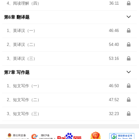
4、阅读理解（四）
36:11
第6章 翻译题
1、英译汉（一）
46:46
2、英译汉（二）
54:40
3、英译汉（三）
53:16
第7章 写作题
1、短文写作（一）
46:50
2、短文写作（二）
47:52
3、短文写作（三）
32:23