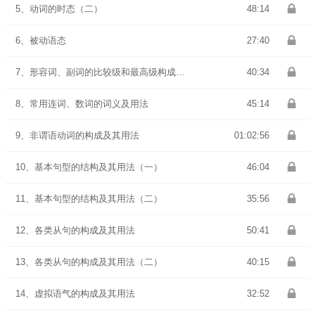
5、动词的时态（二）
48:14
6、被动语态
27:40
7、形容词、副词的比较级和最高级构成及用法
40:34
8、常用连词、数词的词义及用法
45:14
9、非谓语动词的构成及其用法
01:02:56
10、基本句型的结构及其用法（一）
46:04
11、基本句型的结构及其用法（二）
35:56
12、各类从句的构成及其用法
50:41
13、各类从句的构成及其用法（二）
40:15
14、虚拟语气的构成及其用法
32:52