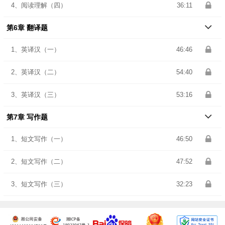
4、阅读理解（四）
36:11
第6章 翻译题
1、英译汉（一）
46:46
2、英译汉（二）
54:40
3、英译汉（三）
53:16
第7章 写作题
1、短文写作（一）
46:50
2、短文写作（二）
47:52
3、短文写作（三）
32:23