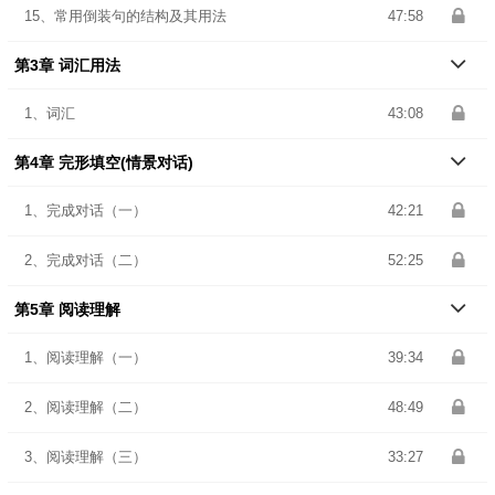
15、常用倒装句的结构及其用法
47:58
第3章 词汇用法
1、词汇
43:08
第4章 完形填空(情景对话)
1、完成对话（一）
42:21
2、完成对话（二）
52:25
第5章 阅读理解
1、阅读理解（一）
39:34
2、阅读理解（二）
48:49
3、阅读理解（三）
33:27