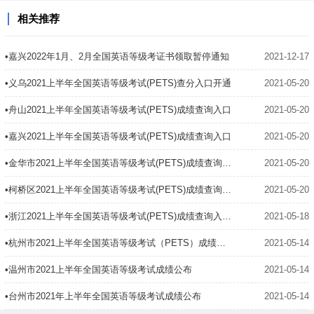
相关推荐
•嘉兴2022年1月、2月全国英语等级考证书领取暂停通知
2021-12-17
•义乌2021上半年全国英语等级考试(PETS)查分入口开通
2021-05-20
•舟山2021上半年全国英语等级考试(PETS)成绩查询入口
2021-05-20
•嘉兴2021上半年全国英语等级考试(PETS)成绩查询入口
2021-05-20
•金华市2021上半年全国英语等级考试(PETS)成绩查询入口
2021-05-20
•柯桥区2021上半年全国英语等级考试(PETS)成绩查询入口
2021-05-20
•浙江2021上半年全国英语等级考试(PETS)成绩查询入口开通
2021-05-18
•杭州市2021上半年全国英语等级考试（PETS）成绩公布
2021-05-14
•温州市2021上半年全国英语等级考试成绩公布
2021-05-14
•台州市2021年上半年全国英语等级考试成绩公布
2021-05-14