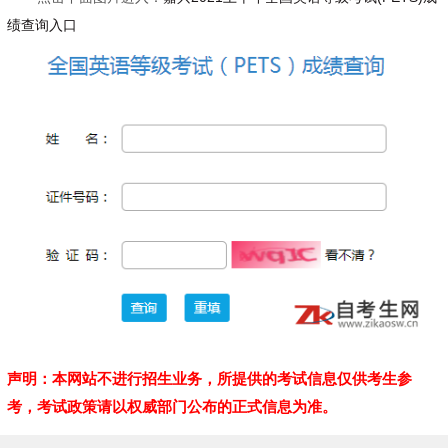
绩查询入口
声明：本网站不进行招生业务，所提供的考试信息仅供考生参
考，考试政策请以权威部门公布的正式信息为准。