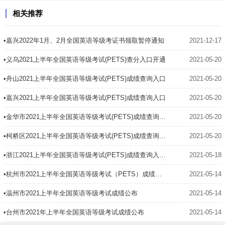
相关推荐
•嘉兴2022年1月、2月全国英语等级考证书领取暂停通知
2021-12-17
•义乌2021上半年全国英语等级考试(PETS)查分入口开通
2021-05-20
•舟山2021上半年全国英语等级考试(PETS)成绩查询入口
2021-05-20
•嘉兴2021上半年全国英语等级考试(PETS)成绩查询入口
2021-05-20
•金华市2021上半年全国英语等级考试(PETS)成绩查询入口
2021-05-20
•柯桥区2021上半年全国英语等级考试(PETS)成绩查询入口
2021-05-20
•浙江2021上半年全国英语等级考试(PETS)成绩查询入口开通
2021-05-18
•杭州市2021上半年全国英语等级考试（PETS）成绩公布
2021-05-14
•温州市2021上半年全国英语等级考试成绩公布
2021-05-14
•台州市2021年上半年全国英语等级考试成绩公布
2021-05-14