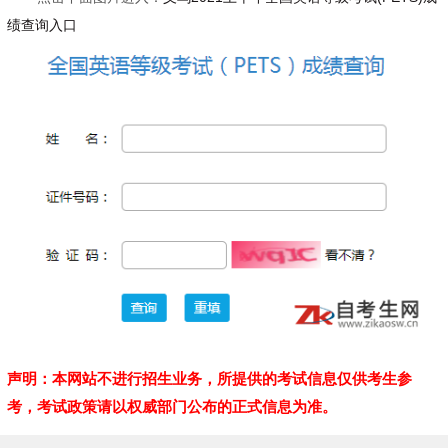
绩查询入口
声明：本网站不进行招生业务，所提供的考试信息仅供考生参
考，考试政策请以权威部门公布的正式信息为准。