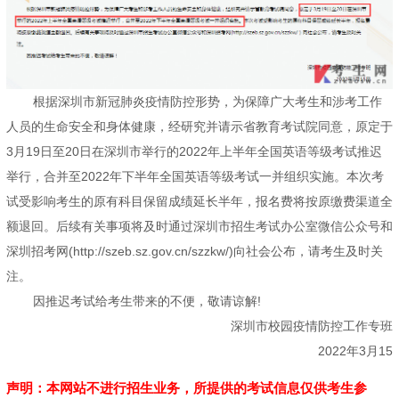
根据深圳市新冠肺炎疫情防控形势，为保障广大考生和涉考工作
人员的生命安全和身体健康，经研究并请示省教育考试院同意，原定于
3月19日至20日在深圳市举行的2022年上半年全国英语等级考试推迟
举行，合并至2022年下半年全国英语等级考试一并组织实施。本次考
试受影响考生的原有科目保留成绩延长半年，报名费将按原缴费渠道全
额退回。后续有关事项将及时通过深圳市招生考试办公室微信公众号和
深圳招考网(http://szeb.sz.gov.cn/szzkw/)向社会公布，请考生及时关
注。
因推迟考试给考生带来的不便，敬请谅解!
深圳市校园疫情防控工作专班
2022年3月15
声明：本网站不进行招生业务，所提供的考试信息仅供考生参