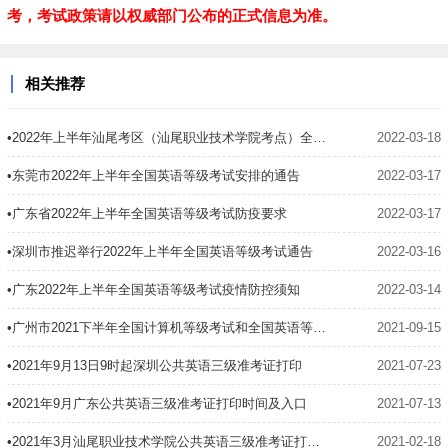
考，考试政策请以权威部门公布的正式信息为准。
相关推荐
•2022年上半年汕尾考区（汕尾职业技术学院考点）全国英语等级考试延考的公告
2022-03-18
•东莞市2022年上半年全国英语等级考试安排的通告
2022-03-17
•广东省2022年上半年全国英语等级考试防疫要求
2022-03-17
•深圳市推迟举行2022年上半年全国英语等级考试通告
2022-03-16
•广东2022年上半年全国英语等级考试疫情防控须知
2022-03-14
•广州市2021下半年全国计算机等级考试和全国英语等级考试温馨提示
2021-09-15
•2021年9月13日9时起深圳公共英语三级准考证打印
2021-07-23
•2021年9月广东公共英语三级准考证打印时间及入口
2021-07-13
•2021年3月汕尾职业技术学院公共英语三级准考证打印时间及入口
2021-02-18