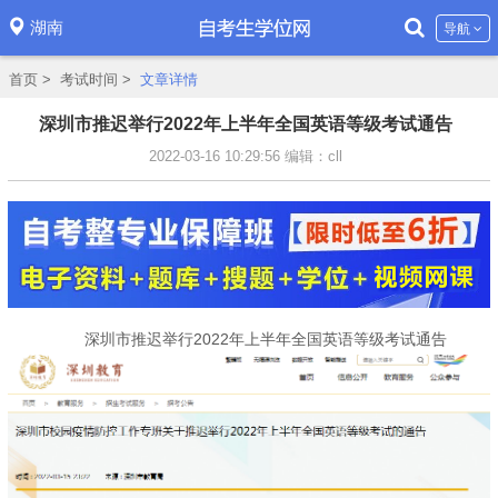
湖南
导航
首页
>
考试时间
>
文章详情
深圳市推迟举行2022年上半年全国英语等级考试通告
2022-03-16 10:29:56
编辑：cll
深圳市推迟举行2022年上半年全国英语等级考试通告