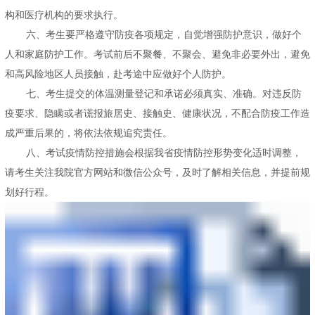
构和医疗机构的要求执行。
六、考生要严格遵守防疫各项规定，自觉增强防护意识，做好个
人和家庭防护工作。考试前后不聚餐、不聚会、避免非必要外出，避免
和高风险地区人员接触，赴考途中应做好个人防护。
七、考生提交的体温测量登记和承诺必须真实、准确。对违反防
疫要求、隐瞒或者谎报旅居史、接触史、健康状况，不配合防疫工作造
成严重后果的，将依法依规追究责任。
八、考试疫情防控措施会根据我省疫情防控形势变化适时调整，
请考生关注我院官方网站和微信公众号，及时了解相关信息，并提前规
划好行程。