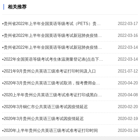
相关推荐
•贵州省2022年上半年全国英语等级考试（PETS）贵州师范大学考点温馨提示
2022-03-17
•贵州省2022年上半年全国英语等级考试新冠肺炎疫情防控须知
2022-03-16
•贵州省2022年上半年全国英语等级考试新冠肺炎疫情防控须知
2022-03-14
•2022年全国英语等级考试考生体温测量登记表(点击下载)
2022-03-14
•2021年9月贵州公共英语三级准考证打印时间及入口
2021-07-12
•2020年3月贵州公共英语三级考试取消，报考费用会退吗
2020-04-20
•2020上半年贵州公共英语三级考试准考证打印成黑白的可以吗？
2020-04-08
•2020年3月铜仁市公共英语三级考试因疫情延迟
2020-02-20
•2020年3月贵州公共英语三级考试因疫情延迟
2020-02-19
•2020年上半年贵州公共英语三级考试准考证打印时间
2020-01-24