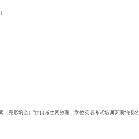
t
答案（完形填空）”由自考生网整理，学位英语考试培训班预约报