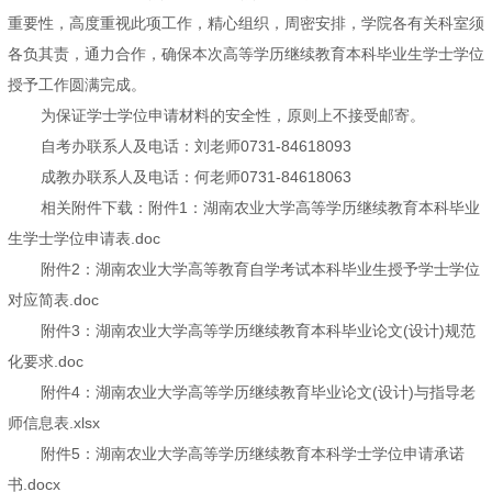
重要性，高度重视此项工作，精心组织，周密安排，学院各有关科室须
各负其责，通力合作，确保本次高等学历继续教育本科毕业生学士学位
授予工作圆满完成。
为保证学士学位申请材料的安全性，原则上不接受邮寄。
自考办联系人及电话：刘老师0731-84618093
成教办联系人及电话：何老师0731-84618063
相关附件下载：附件1：湖南农业大学高等学历继续教育本科毕业
生学士学位申请表.doc
附件2：湖南农业大学高等教育自学考试本科毕业生授予学士学位
对应简表.doc
附件3：湖南农业大学高等学历继续教育本科毕业论文(设计)规范
化要求.doc
附件4：湖南农业大学高等学历继续教育毕业论文(设计)与指导老
师信息表.xlsx
附件5：湖南农业大学高等学历继续教育本科学士学位申请承诺
书.docx