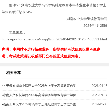
附件6：湖南农业大学高等学历继续教育本科毕业生申请授予学士
学位名单汇总表.xlsx
湖南农业大学继续教育学院
2024年4月25日
文章来源：
https://jjxy.hunau.edu.cn/xwgg/tzgg/202404/t20240425_405391.html
声明：本网站不进行招生业务，所提供的考试信息仅供考生参
考，考试政策请以权威部门公布的正式信息为准。
相关推荐
•关于做好湖南中医药大学2026年上半年高等教育自学考试学士学位考试报名工作的通知
2026-04-16
•湖南人文科技学院2025年高等学历继续教育学士学位外语考试通知
2025-09-17
•湖南工商大学2024年高等学历继续教育学士学位外国语水平考试报考通知
2024-11-06