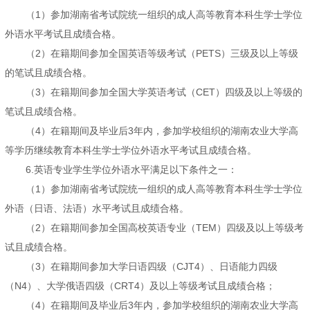
（1）参加湖南省考试院统一组织的成人高等教育本科生学士学位
外语水平考试且成绩合格。
（2）在籍期间参加全国英语等级考试（PETS）三级及以上等级
的笔试且成绩合格。
（3）在籍期间参加全国大学英语考试（CET）四级及以上等级的
笔试且成绩合格。
（4）在籍期间及毕业后3年内，参加学校组织的湖南农业大学高
等学历继续教育本科生学士学位外语水平考试且成绩合格。
6.英语专业学生学位外语水平满足以下条件之一：
（1）参加湖南省考试院统一组织的成人高等教育本科生学士学位
外语（日语、法语）水平考试且成绩合格。
（2）在籍期间参加全国高校英语专业（TEM）四级及以上等级考
试且成绩合格。
（3）在籍期间参加大学日语四级（CJT4）、日语能力四级
（N4）、大学俄语四级（CRT4）及以上等级考试且成绩合格；
（4）在籍期间及毕业后3年内，参加学校组织的湖南农业大学高