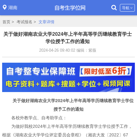
湖南
导航
首页
>
考试报名
>
文章详情
关于做好湖南农业大学2024年上半年高等学历继续教育学士
学位​授予工作的通知
2024-04-26 09:40:02
编辑：紫薇
关于做好湖南农业大学2024年上半年高等学历继续教育学士学位
授予工作的通知
各校外教学点、自考助学点：
为做好我校2024年上半年高等学历继续教育学士学位授予工作，
根据《湖南农业大学学位评定委员会章程》（湘农大发〔2022〕67