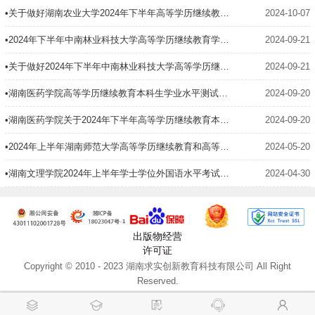
•关于做好湖南农业大学2024年下半年高等学历继续教育学士学位外语水平考试报名工作的通知
2024-10-07
•2024年下半年中南林业科技大学高等学历继续教育学士学位外国语水平考试网上报名操作手册
2024-09-21
•关于做好2024年下半年中南林业科技大学高等学历继续教育学士学位外国语水平考试的通知
2024-09-21
•湖南医药学院高等学历继续教育本科生学业水平测试考试报名操作手册（简易版）
2024-09-20
•湖南医药学院关于2024年下半年高等学历继续教育本科生学业水平测试考试报名工作的通知
2024-09-20
•2024年上半年湖南师范大学高等学历继续教育和高等教育自学考试本科生学士学位外国语水平考试报考通知
2024-05-20
•湖南文理学院2024年上半年学士学位外国语水平考试报名工作的通知
2024-04-30
出版物经营
许可证
Copyright © 2010 - 2023 湖南求实创新教育科技有限公司 All Right
Reserved.