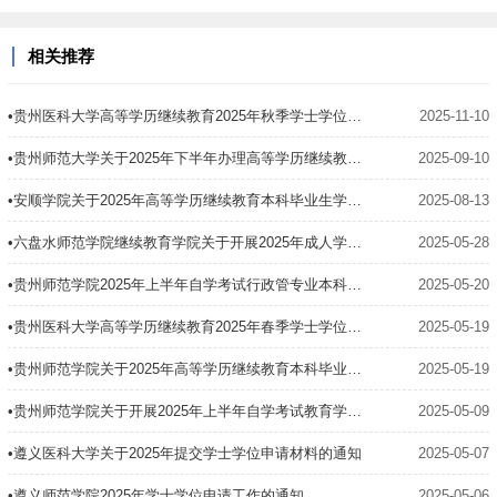
相关推荐
•贵州医科大学高等学历继续教育2025年秋季学士学位申请通知
2025-11-10
•贵州师范大学关于2025年下半年办理高等学历继续教育本科毕业生学士学位有关事宜的通知
2025-09-10
•安顺学院关于2025年高等学历继续教育本科毕业生学士学位授予工作的通知
2025-08-13
•六盘水师范学院继续教育学院关于开展2025年成人学士学位申请与授予有关工作的通知
2025-05-28
•贵州师范学院2025年上半年自学考试行政管专业本科毕业生学士学位申请工作的通知
2025-05-20
•贵州医科大学高等学历继续教育2025年春季学士学位申请通知
2025-05-19
•贵州师范学院关于2025年高等学历继续教育本科毕业生申报学士学位的通知
2025-05-19
•贵州师范学院关于开展2025年上半年自学考试教育学专业本科毕业生学士学位申请工作的通知
2025-05-09
•遵义医科大学关于2025年提交学士学位申请材料的通知
2025-05-07
•遵义师范学院2025年学士学位申请工作的通知
2025-05-06