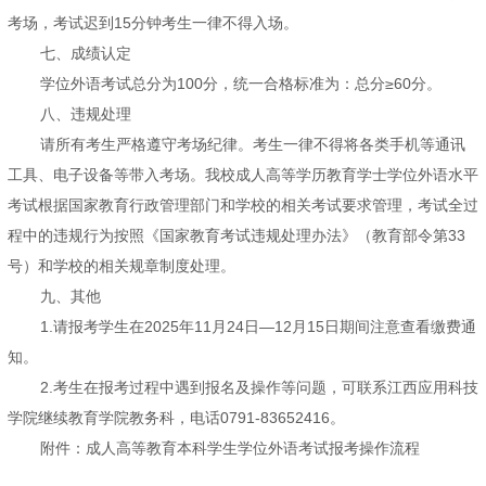
考场，考试迟到15分钟考生一律不得入场。
七、成绩认定
学位外语考试总分为100分，统一合格标准为：总分≥60分。
八、违规处理
请所有考生严格遵守考场纪律。考生一律不得将各类手机等通讯
工具、电子设备等带入考场。我校成人高等学历教育学士学位外语水平
考试根据国家教育行政管理部门和学校的相关考试要求管理，考试全过
程中的违规行为按照《国家教育考试违规处理办法》（教育部令第33
号）和学校的相关规章制度处理。
九、其他
1.请报考学生在2025年11月24日—12月15日期间注意查看缴费通
知。
2.考生在报考过程中遇到报名及操作等问题，可联系江西应用科技
学院继续教育学院教务科，电话0791-83652416。
附件：成人高等教育本科学生学位外语考试报考操作流程