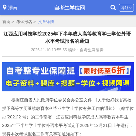
湖南
导航
首页
>
考试报名
>
文章详情
江西应用科技学院2025年下半年成人高等教育学士学位外语
水平考试报名的通知
2025-11-10 10:55:55
编辑：自考生网编辑
根据江西省人民政府学位委员会办公室文件 《关于做好我省高校
授予高等学历继续教育本科毕业生学士学位有关工作的通知》（赣学位
办[2021]2 号）的工作部署，江西应用科技学院成人高等教育本科生
2025年下半年学士学位外语水平考试定于2025年12月21日上午进行，
现将本次考试报名工作有关事项通知如下：