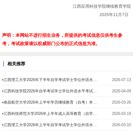
江西应用科技学院继续教育学院
2025年11月7日
声明：本网站不进行招生业务，所提供的考试信息仅供考生参
考，考试政策请以权威部门公布的正式信息为准。
相关推荐
•江西理工大学2026年下半年自学考试学士学位外语水平考试预报名工作的通知
2026-07-13
•江西科技学院2026年自学考试学士学位外语水平考试报考工作的通知
2026-04-09
•南昌航空大学2026年上半年学历继续教育（自考）本科毕业生学位课程加试及学士学位申请填报工作的通知
2026-03-26
•江西科技师范大学2026年上半年成人高等教育（自学考试）学士学位外语水平考试报名通知
2026-03-19
•江西理工大学2026年上半年自学考试学士学位外语水平考试预报名工作的通知
2026-03-10