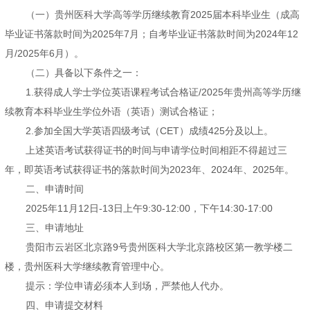
（一）贵州医科大学高等学历继续教育2025届本科毕业生（成高
毕业证书落款时间为2025年7月；自考毕业证书落款时间为2024年12
月/2025年6月）。
（二）具备以下条件之一：
1.获得成人学士学位英语课程考试合格证/2025年贵州高等学历继
续教育本科毕业生学位外语（英语）测试合格证；
2.参加全国大学英语四级考试（CET）成绩425分及以上。
上述英语考试获得证书的时间与申请学位时间相距不得超过三
年，即英语考试获得证书的落款时间为2023年、2024年、2025年。
二、申请时间
2025年11月12日-13日上午9:30-12:00，下午14:30-17:00
三、申请地址
贵阳市云岩区北京路9号贵州医科大学北京路校区第一教学楼二
楼，贵州医科大学继续教育管理中心。
提示：学位申请必须本人到场，严禁他人代办。
四、申请提交材料