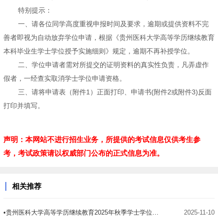
特别提示：
一、请各位同学高度重视申报时间及要求，逾期或提供资料不完
善者即视为自动放弃学位申请，根据《贵州医科大学高等学历继续教育
本科毕业生学士学位授予实施细则》规定，逾期不再补授学位。
二、学位申请者需对所提交的证明资料的真实性负责，凡弄虚作
假者，一经查实取消学士学位申请资格。
三、请将申请表（附件1）正面打印、申请书(附件2或附件3)反面
打印并填写。
声明：本网站不进行招生业务，所提供的考试信息仅供考生参
考，考试政策请以权威部门公布的正式信息为准。
相关推荐
•贵州医科大学高等学历继续教育2025年秋季学士学位申请通知
2025-11-10