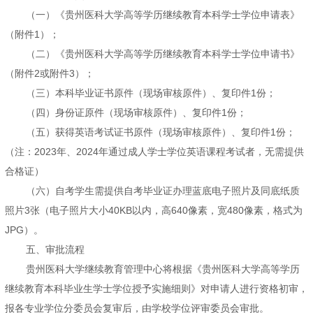
（一）《贵州医科大学高等学历继续教育本科学士学位申请表》
（附件1）；
（二）《贵州医科大学高等学历继续教育本科学士学位申请书》
（附件2或附件3）；
（三）本科毕业证书原件（现场审核原件）、复印件1份；
（四）身份证原件（现场审核原件）、复印件1份；
（五）获得英语考试证书原件（现场审核原件）、复印件1份；
（注：2023年、2024年通过成人学士学位英语课程考试者，无需提供
合格证）
（六）自考学生需提供自考毕业证办理蓝底电子照片及同底纸质
照片3张（电子照片大小40KB以内，高640像素，宽480像素，格式为
JPG）。
五、审批流程
贵州医科大学继续教育管理中心将根据《贵州医科大学高等学历
继续教育本科毕业生学士学位授予实施细则》对申请人进行资格初审，
报各专业学位分委员会复审后，由学校学位评审委员会审批。