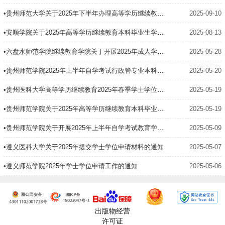
•贵州师范大学关于2025年下半年办理高等学历继续教育本科毕业生学士学位有关事宜的通知
2025-09-10
•安顺学院关于2025年高等学历继续教育本科毕业生学士学位授予工作的通知
2025-08-13
•六盘水师范学院继续教育学院关于开展2025年成人学士学位申请与授予有关工作的通知
2025-05-28
•贵州师范学院2025年上半年自学考试行政管专业本科毕业生学士学位申请工作的通知
2025-05-20
•贵州医科大学高等学历继续教育2025年春季学士学位申请通知
2025-05-19
•贵州师范学院关于2025年高等学历继续教育本科毕业生申报学士学位的通知
2025-05-19
•贵州师范学院关于开展2025年上半年自学考试教育学专业本科毕业生学士学位申请工作的通知
2025-05-09
•遵义医科大学关于2025年提交学士学位申请材料的通知
2025-05-07
•遵义师范学院2025年学士学位申请工作的通知
2025-05-06
出版物经营
许可证