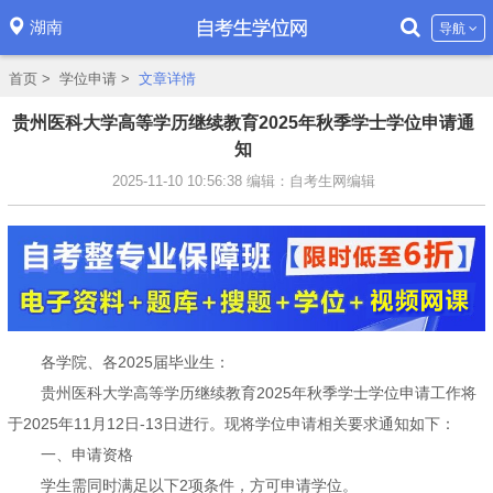
湖南
导航
首页
>
学位申请
>
文章详情
贵州医科大学高等学历继续教育2025年秋季学士学位申请通
知
2025-11-10 10:56:38
编辑：自考生网编辑
各学院、各2025届毕业生：
贵州医科大学高等学历继续教育2025年秋季学士学位申请工作将
于2025年11月12日-13日进行。现将学位申请相关要求通知如下：
一、申请资格
学生需同时满足以下2项条件，方可申请学位。