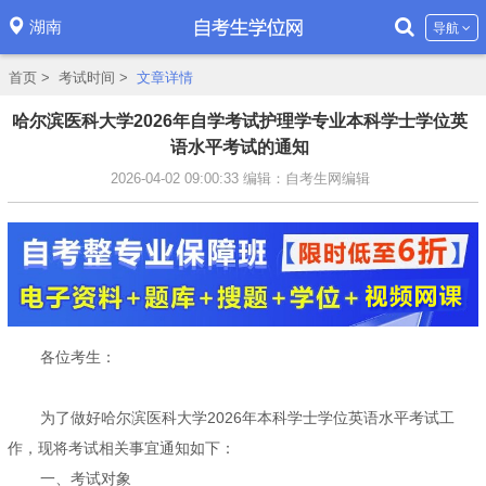
湖南
导航
首页
>
考试时间
>
文章详情
哈尔滨医科大学2026年自学考试护理学专业本科学士学位英
语水平考试的通知
2026-04-02 09:00:33
编辑：自考生网编辑
各位考生：
为了做好哈尔滨医科大学2026年本科学士学位英语水平考试工
作，现将考试相关事宜通知如下：
一、考试对象