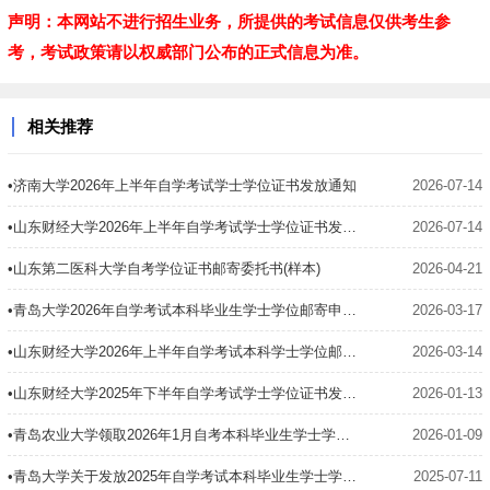
声明：本网站不进行招生业务，所提供的考试信息仅供考生参
考，考试政策请以权威部门公布的正式信息为准。
相关推荐
•济南大学2026年上半年自学考试学士学位证书发放通知
2026-07-14
•山东财经大学2026年上半年自学考试学士学位证书发放通知
2026-07-14
•山东第二医科大学自考学位证书邮寄委托书(样本)
2026-04-21
•青岛大学2026年自学考试本科毕业生学士学位邮寄申请书
2026-03-17
•山东财经大学2026年上半年自学考试本科学士学位邮寄申请书(样本)
2026-03-14
•山东财经大学2025年下半年自学考试学士学位证书发放通知
2026-01-13
•青岛农业大学领取2026年1月自考本科毕业生学士学位证书通知
2026-01-09
•青岛大学关于发放2025年自学考试本科毕业生学士学位证书的通知
2025-07-11