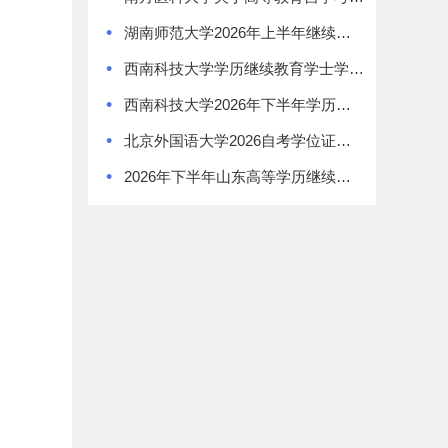
•
湖南师范大学2026年上半年继续教育学士学位证书领取通知
•
西南科技大学学历继续教育学士学位授予办法
•
西南科技大学2026年下半年学历继续教育学士学位申请通知
•
北京外国语大学2026自考学位证书领取通知
•
2026年下半年山东高等学历继续教育学士学位外语考试报名须知