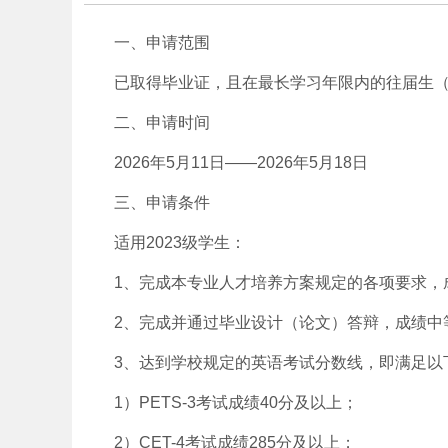
一、申请范围
已取得毕业证，且在最长学习年限内的往届生（即：2
二、申请时间
2026年5月11日——2026年5月18日
三、申请条件
适用2023级学生：
1、完成本专业人才培养方案规定的各项要求，
2、完成并通过毕业设计（论文）答辩，成绩中
3、达到学校规定的英语考试分数线，即满足以
1）PETS-3考试成绩40分及以上；
2）CET-4考试成绩285分及以上；