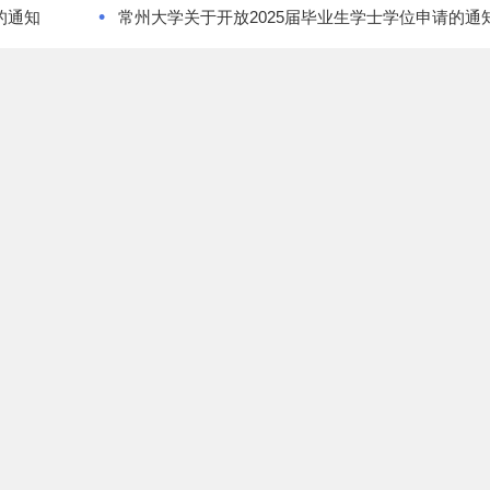
•
的通知
常州大学关于开放2025届毕业生学士学位申请的通