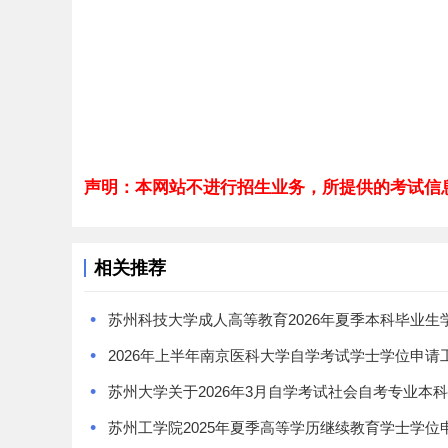
声明：本网站不进行招生业务，所提供的考试信
相关推荐
•
•
•
•