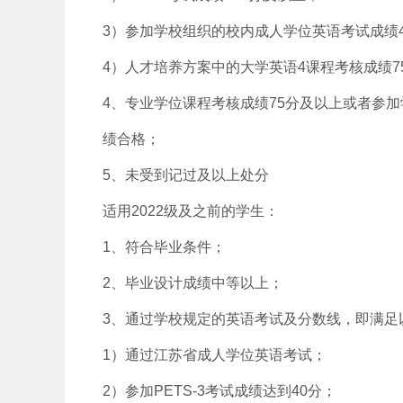
3）参加学校组织的校内成人学位英语考试成绩
4）人才培养方案中的大学英语4课程考核成绩7
4、专业学位课程考核成绩75分及以上或者参
绩合格；
5、未受到记过及以上处分
适用2022级及之前的学生：
1、符合毕业条件；
2、毕业设计成绩中等以上；
3、通过学校规定的英语考试及分数线，即满足
1）通过江苏省成人学位英语考试；
2）参加PETS-3考试成绩达到40分；