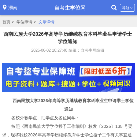
湖南
导航
首页
>
学位申请
>
文章详情
西南民族大学2026年高等学历继续教育本科毕业生申请学士
学位通知
2026-06-02 10:27:48
编辑：自考生网编辑
西南民族大学2026年高等学历继续教育本科毕业生申请学士学位
通知
各校外教学点、助学点及各位同学：
按照《西南民族大学学位授予工作细则》校发〔2025〕135 号要
求，现将我校2026年高等学历继续教育学士学位授予工作有关事宜通