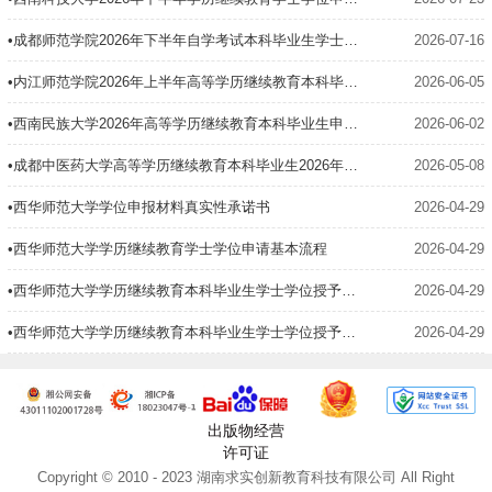
•成都师范学院2026年下半年自学考试本科毕业生学士学位申请通知
2026-07-16
•内江师范学院2026年上半年高等学历继续教育本科毕业生学士学位申请通知
2026-06-05
•西南民族大学2026年高等学历继续教育本科毕业生申请学士学位通知
2026-06-02
•成都中医药大学高等学历继续教育本科毕业生2026年春季学期申请学士学位通知
2026-05-08
•西华师范大学学位申报材料真实性承诺书
2026-04-29
•西华师范大学学历继续教育学士学位申请基本流程
2026-04-29
•西华师范大学学历继续教育本科毕业生学士学位授予办法
2026-04-29
•西华师范大学学历继续教育本科毕业生学士学位授予办法
2026-04-29
出版物经营
许可证
Copyright © 2010 - 2023 湖南求实创新教育科技有限公司 All Right