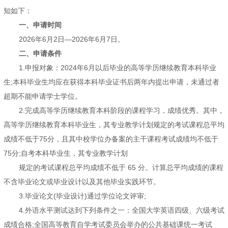
知如下：
一、申请时间
2026年6月2日—2026年6月7日。
二、申请条件
1.申报对象：2024年6月以后毕业的高等学历继续教育本科毕业
生;本科毕业生均应在获得本科毕业证书后两年内提出申请，未通过者
超期不能申请学士学位。
2.完成高等学历继续教育本科阶段的课程学习，成绩优秀。其中，
高等学历继续教育本科毕业生，其专业教学计划规定的考试课程总平均
成绩不低于75分，且其中校学位办备案的主干课程考试成绩均不低于
75分;自考本科毕业生，其专业教学计划
规定的考试课程总平均成绩不低于 65 分。计算总平均成绩的课程
不含毕业论文或毕业设计以及其他毕业实践环节。
3.毕业论文(毕业设计)通过学位论文评审;
4.外语水平测试达到下列条件之一：全国大学英语四级、六级考试
成绩合格;全国高等教育自学考试委员会举办的公共基础课统一考试