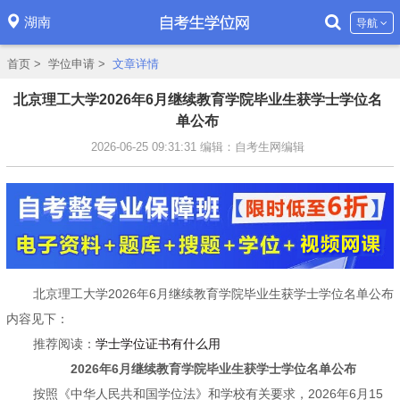
湖南
导航
首页
>
学位申请
>
文章详情
北京理工大学2026年6月继续教育学院毕业生获学士学位名
单公布
2026-06-25 09:31:31
编辑：自考生网编辑
北京理工大学2026年6月继续教育学院毕业生获学士学位名单公布
内容见下：
推荐阅读：
学士学位证书有什么用
2026年6月继续教育学院毕业生获学士学位名单公布
按照《中华人民共和国学位法》和学校有关要求，2026年6月15