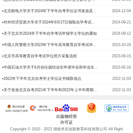
•北京邮电大学关于2024年下半年自考学位证书发放及领取的通知
2024-12-04
•对外经济贸易大学关于2024年9月27日领取自学考试学位证书的通知
2024-09-21
•关于北京市2024年下半年自学考试申报学士学位​的通知
2024-09-12
•中国人民警察大学2023年下半年高等教育自学考试毕业生申请学位的通知
2023-10-24
•北京市高等教育自学考试学位照片采集流程
2023-09-15
•中国石油大学关于6月份往届结业生申请毕业和毕业生申请学士学位的通知
2023-05-16
•2022年下半年北京自考学士学位证书领取地点
2022-11-03
•关于发放北京自考2021年下半年和2022年上半年两期学士学位证书的通知
2022-11-03
出版物经营
许可证
Copyright © 2010 - 2023 湖南求实创新教育科技有限公司 All Right