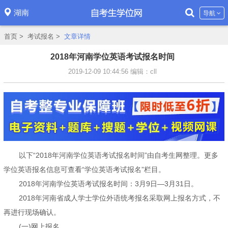
湖南
导航
首页
>
考试报名
>
文章详情
2018年河南学位英语考试报名时间
2019-12-09 10:44:56
编辑：cll
以下“2018年河南学位英语考试报名时间”由自考生网整理。更多
学位英语报名信息可查看“学位英语考试报名”栏目。
2018年河南学位英语考试报名时间：3月9日—3月31日。
2018年河南省成人学士学位外语统考报名采取网上报名方式，不
再进行现场确认。
(一)网上报名