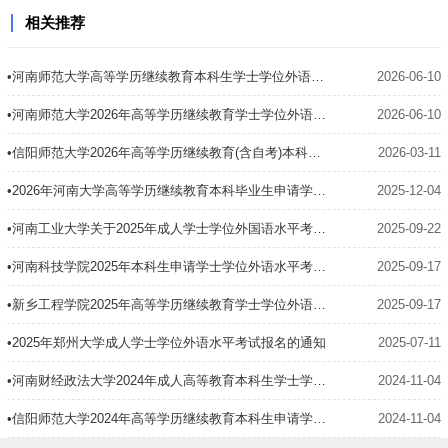
相关推荐
•河南师范大学高等学历继续教育本科生学士学位外语水平考试报名系统操作流程
2026-06-10
•河南师范大学2026年高等学历继续教育学士学位外语考试通知
2026-06-10
•信阳师范大学2026年高等学历继续教育(含自考)本科毕业生申请学士学位外语考试报名通知
2026-03-11
•2026年河南大学高等学历继续教育本科毕业生申请学位外语考试报名通知
2025-12-04
•河南工业大学关于2025年成人学士学位外国语水平考试报名的通知
2025-09-22
•河南科技学院2025年本科生申请学士学位外语水平考试的通知
2025-09-17
•新乡工程学院2025年高等学历继续教育学士学位外语水平考试通知
2025-09-17
•2025年郑州大学成人学士学位外语水平考试报名的通知
2025-07-11
•河南财经政法大学2024年成人高等教育本科生学士学位外语考试通知
2024-11-04
•信阳师范大学2024年高等学历继续教育本科生申请学士学位外语考试准考证打印及相关温馨提示
2024-11-04