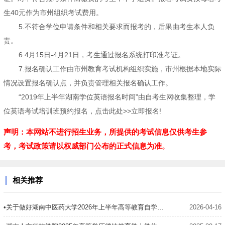
生40元作为市州组织考试费用。
5.不符合学位申请条件和相关要求而报考的，后果由考生本人负
责。
6.4月15日-4月21日，考生通过报名系统打印准考证。
7.报名确认工作由市州教育考试机构组织实施，市州根据本地实际
情况设置报名确认点，并负责管理相关报名确认工作。
“2019年上半年湖南学位英语报名时间”由自考生网收集整理，学
位英语考试培训班预约报名，点击此处>>立即报名!
声明：本网站不进行招生业务，所提供的考试信息仅供考生参
考，考试政策请以权威部门公布的正式信息为准。
相关推荐
•关于做好湖南中医药大学2026年上半年高等教育自学考试学士学位考试报名工作的通知
2026-04-16