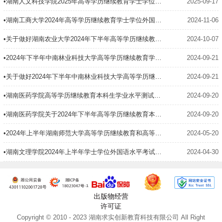
•湖南人文科技学院2025年高等学历继续教育学士学位外语考试通知
2025-09-17
•湖南工商大学2024年高等学历继续教育学士学位外国语水平考试报考通知
2024-11-06
•关于做好湖南农业大学2024年下半年高等学历继续教育学士学位外语水平考试报名工作的通知
2024-10-07
•2024年下半年中南林业科技大学高等学历继续教育学士学位外国语水平考试网上报名操作手册
2024-09-21
•关于做好2024年下半年中南林业科技大学高等学历继续教育学士学位外国语水平考试的通知
2024-09-21
•湖南医药学院高等学历继续教育本科生学业水平测试考试报名操作手册（简易版）
2024-09-20
•湖南医药学院关于2024年下半年高等学历继续教育本科生学业水平测试考试报名工作的通知
2024-09-20
•2024年上半年湖南师范大学高等学历继续教育和高等教育自学考试本科生学士学位外国语水平考试报考通知
2024-05-20
•湖南文理学院2024年上半年学士学位外国语水平考试报名工作的通知
2024-04-30
出版物经营
许可证
Copyright © 2010 - 2023 湖南求实创新教育科技有限公司 All Right