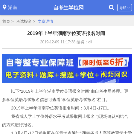
湖南
导航
首页
>
考试报名
>
文章详情
2019年上半年湖南学位英语报名时间
2019-12-09 11:17:38
编辑：cll
以下“2019年上半年湖南学位英语报名时间”由自考生网整理。更
多学位英语考试报名信息可查看“学位英语考试报名”栏目。
2019年上半年湖南学位英语报名时间：3月4日-17日。
我省成人学士学位外语水平考试采取网上报名与现场确认相结合
的方式进行报名。
1.3月4日-17日考生可在任意地点通过“湖南省成人高等教育学士学