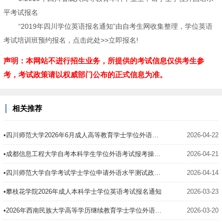
平考试报名
“2019年四川学位英语报名通知”由自考生网收集整理，学位英语
考试培训班预约报名，点击此处>>立即报名!
声明：本网站不进行招生业务，所提供的考试信息仅供考生参
考，考试政策请以权威部门公布的正式信息为准。
相关推荐
•四川师范大学2026年6月成人高等教育学士学位外语报名考试通知
2026-04-22
•成都信息工程大学自考本科学生学位外语考试报考操作说明
2026-04-21
•四川师范大学自学考试学士学位申请外语水平测试政策调整通知
2026-04-14
•攀枝花学院2026年成人本科学士学位英语考试报名通知
2026-03-23
•2026年西南民族大学高等学历继续教育学士学位外语考试报名通知
2026-03-20