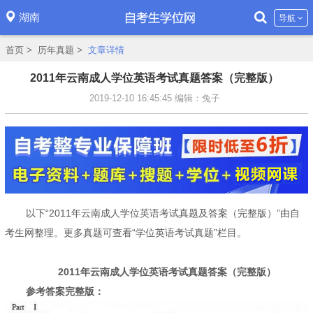
湖南
导航
首页
>
历年真题
>
文章详情
2011年云南成人学位英语考试真题答案（完整版）
2019-12-10 16:45:45
编辑：兔子
以下“2011年云南成人学位英语考试真题及答案（完整版）”由自
考生网整理。更多真题可查看“学位英语考试真题”栏目。
2011年云南成人学位英语考试真题答案（完整版）
参考答案完整版：