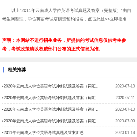
以上“2011年云南成人学位英语考试真题及答案（完整版）”由自
考生网整理，学位英语考试培训班预约报名，点击此处>>立即报名！
声明：本网站不进行招生业务，所提供的考试信息仅供考生参
考，考试政策请以权威部门公布的正式信息为准。
相关推荐
•2020年云南成人学位英语考试冲刺试题及答案（词汇语法4）
2020-07-13
•2020年云南成人学位英语考试冲刺试题及答案（词汇语法3）
2020-07-11
•2020年云南成人学位英语考试冲刺试题及答案（词汇语法2）
2020-07-10
•2020年云南成人学位英语考试冲刺试题及答案（词汇语法1）
2020-07-09
•2011年云南成人学位英语考试真题及答案汇总
2020-01-18