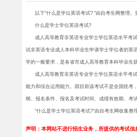
以下“什么是学位英语考试? ”由自考生网整理
什么是学士学位英语考试?
成人高等教育非英语专业学士学位英语水平考
试非英语专业成人本科毕业生申请学士学位者的英
学的一般要求，是各省市成人高等教育本科毕业生
成人高等教育非英语专业学士学位英语水平考
能力和综合运用能力。因目前该考试不是全国统考
纲、报名条件、报名及考试时间、成绩有效期、考
“什么是学士学位英语考试?”由自考生网收集整
声明：本网站不进行招生业务，所提供的考试信