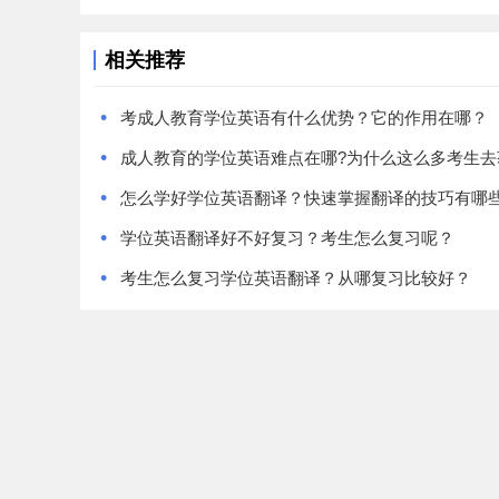
相关推荐
•
考成人教育学位英语有什么优势？它的作用在哪？
•
•
怎么学好学位英语翻译？快速掌握翻译的技巧有哪
•
学位英语翻译好不好复习？考生怎么复习呢？
•
考生怎么复习学位英语翻译？从哪复习比较好？