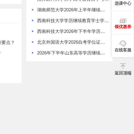
选课中心
•
湖南师范大学2026年上半年继续教育学士学位证书领取通知
•
西南科技大学学历继续教育学士学位授予办法
领优惠券
•
西南科技大学2026年下半年学历继续教育学士学位申请通知
•
北京外国语大学2026自考学位证书领取通知
些要点？
在线客服
•
2026年下半年山东高等学历继续教育学士学位外语考试报名须知
？
返回顶端