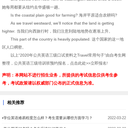
她每周都要从纽约去华盛顿一趟。
Is the coastal plain good for farming? 海岸平原适合农耕吗?
As we travel westward, we'll notice that the land is getting
highter. 当我们向西旅行时，我们注意到陆地地势在逐渐上升。
This part of the country is heavily populated. 这个国家的这一地
区人口稠密。
以上“2020年公共英语三级口试资料之Travel常用句子”由自考生网
整理，公共英语三级培训班预约报名，点击此处>>立即报名!
声明：本网站不进行招生业务，所提供的考试信息仅供考生参
考，考试政策请以权威部门公布的正式信息为准。
相关推荐
•学位英语难易程度怎么样？考生需要从哪些方面学习？
2022-03-22