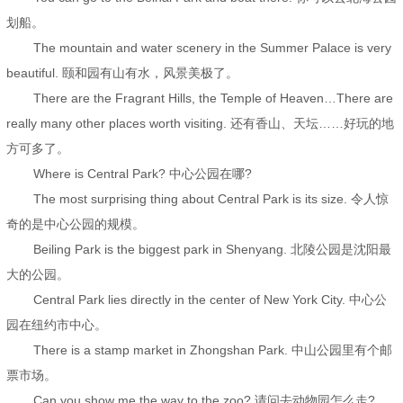
划船。
The mountain and water scenery in the Summer Palace is very
beautiful. 颐和园有山有水，风景美极了。
There are the Fragrant Hills, the Temple of Heaven…There are
really many other places worth visiting. 还有香山、天坛……好玩的地
方可多了。
Where is Central Park? 中心公园在哪?
The most surprising thing about Central Park is its size. 令人惊
奇的是中心公园的规模。
Beiling Park is the biggest park in Shenyang. 北陵公园是沈阳最
大的公园。
Central Park lies directly in the center of New York City. 中心公
园在纽约市中心。
There is a stamp market in Zhongshan Park. 中山公园里有个邮
票市场。
Can you show me the way to the zoo? 请问去动物园怎么走?