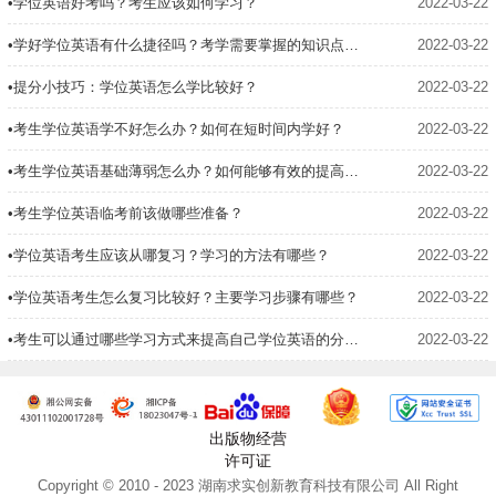
•学位英语好考吗？考生应该如何学习？
2022-03-22
•学好学位英语有什么捷径吗？考学需要掌握的知识点有哪些？
2022-03-22
•提分小技巧：学位英语怎么学比较好？
2022-03-22
•考生学位英语学不好怎么办？如何在短时间内学好？
2022-03-22
•考生学位英语基础薄弱怎么办？如何能够有效的提高考生分数？
2022-03-22
•考生学位英语临考前该做哪些准备？
2022-03-22
•学位英语考生应该从哪复习？学习的方法有哪些？
2022-03-22
•学位英语考生怎么复习比较好？主要学习步骤有哪些？
2022-03-22
•考生可以通过哪些学习方式来提高自己学位英语的分数？
2022-03-22
出版物经营
许可证
Copyright © 2010 - 2023 湖南求实创新教育科技有限公司 All Right