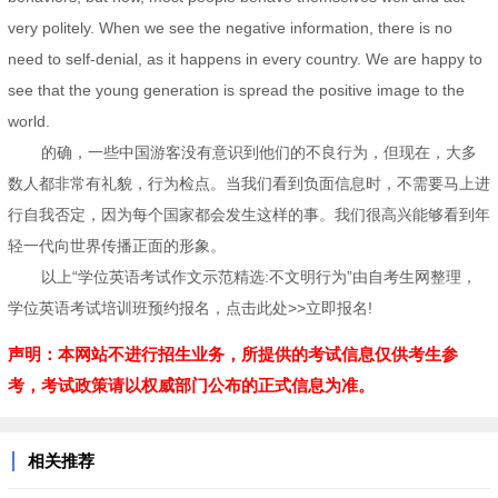
very politely. When we see the negative information, there is no
need to self-denial, as it happens in every country. We are happy to
see that the young generation is spread the positive image to the
world.
的确，一些中国游客没有意识到他们的不良行为，但现在，大多
数人都非常有礼貌，行为检点。当我们看到负面信息时，不需要马上进
行自我否定，因为每个国家都会发生这样的事。我们很高兴能够看到年
轻一代向世界传播正面的形象。
以上“学位英语考试作文示范精选:不文明行为”由自考生网整理，
学位英语考试培训班预约报名，点击此处>>立即报名!
声明：本网站不进行招生业务，所提供的考试信息仅供考生参
考，考试政策请以权威部门公布的正式信息为准。
相关推荐