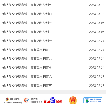
•成人学位英语考试：高频词组资料五
2023-03-14
•成人学位英语考试：高频词组资料四
2023-03-14
•成人学位英语考试：高频词组资料三
2023-03-03
•成人学位英语考试：高频词组资料二
2023-03-03
•成人学位英语考试：高频词组资料一
2023-02-27
•成人学位英语考试：高频重点词汇九
2023-02-27
•成人学位英语考试：高频重点词汇八
2023-02-24
•成人学位英语考试：高频重点词汇七
2023-02-24
•成人学位英语考试：高频重点词汇六
2023-02-23
•成人学位英语考试：高频重点词汇五
2023-02-23