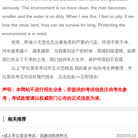
seriously. The environment is no more clean, the river becomes
smaller and the water is so dirty. When I see this, I feel so pity. If we
lose the clean land, how can we survive for long. Protecting the
environment is in need.
然而，即使小天堂也无法避免受到严重的污染。环境不再干净，
河水越来越小，越来越脏。当我看到这个的时候，我感到很遗憾。如果
我们失去了干净的土地，我们如何长久生存。保护环境刻不容缓。
以上“学位英语考试作文示范精选:我的家乡”由自考生网整理，学
位英语考试培训班预约报名，点击此处>>立即报名!
声明：本网站不进行招生业务，所提供的考试信息仅供考生参
考，考试政策请以权威部门公布的正式信息为准。
相关推荐
•成人学位英语考试：高频词组资料五
2023-03-14