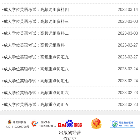
•成人学位英语考试：高频词组资料四
2023-03-14
•成人学位英语考试：高频词组资料三
2023-03-03
•成人学位英语考试：高频词组资料二
2023-03-03
•成人学位英语考试：高频词组资料一
2023-02-27
•成人学位英语考试：高频重点词汇九
2023-02-27
•成人学位英语考试：高频重点词汇八
2023-02-24
•成人学位英语考试：高频重点词汇七
2023-02-24
•成人学位英语考试：高频重点词汇六
2023-02-23
•成人学位英语考试：高频重点词汇五
2023-02-23
出版物经营
许可证