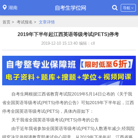
湖南
导航
首页
>
考试报名
>
文章详情
2019年下半年起江西英语等级考试(PETS)停考
2019-12-10 15:13:40
编辑：cll
自考生网根据江西省教育考试院2019年5月14日公布的《关于我
省全国英语等级考试(PETS)停考的公告》可知2019年下半年起，江西
停考全国英语等级考试(PETS)，具体内容如下：
关于我省全国英语等级考试(PETS)停考的公告
由于近年我省参加全国英语等级考试(PETS)人数逐年减少,经我院
研究决定并报请教育部考试中心同意，从2019年下半年起，江西省将