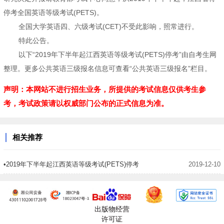
停考全国英语等级考试(PETS)。
全国大学英语四、六级考试(CET)不受此影响，照常进行。
特此公告。
以下“2019年下半年起江西英语等级考试(PETS)停考”由自考生网
整理。更多公共英语三级报名信息可查看“公共英语三级报名”栏目。
声明：本网站不进行招生业务，所提供的考试信息仅供考生参
考，考试政策请以权威部门公布的正式信息为准。
相关推荐
•2019年下半年起江西英语等级考试(PETS)停考
2019-12-10
出版物经营
许可证