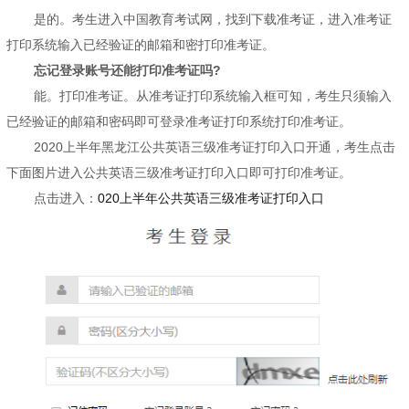
是的。考生进入中国教育考试网，找到下载准考证，进入准考证
打印系统输入已经验证的邮箱和密打印准考证。
忘记登录账号还能打印准考证吗?
能。打印准考证。从准考证打印系统输入框可知，考生只须输入
已经验证的邮箱和密码即可登录准考证打印系统打印准考证。
2020上半年黑龙江公共英语三级准考证打印入口开通，考生点击
下面图片进入公共英语三级准考证打印入口即可打印准考证。
点击进入：
020上半年公共英语三级准考证打印入口