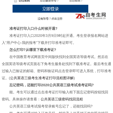
准考证打印入口什么时候开通?
准考证打印入口2020年3月9日9时起开通。考生登录报名网站进
入“用户中心-我的报考”下载并打印准考证即可。
怎么打印?从哪里下载准考证?
在中国教育考试网首页中间版快找到全国英语等级考试。然后在
全国英语等级考试页面右下角考生服务处找到下载准考证。最后考生通
过输入已验证的邮箱、密码和验证码点击登录即可进入系统，打印准考
证。(
公共英语三级考生准考证打印流程图详解
)
忘记密码，还能打印2020公共英语三级考试准考证吗?
能。考生可以通过点击准考证打印输入框下面忘记密码按钮找回
密码。具体操作请查看：
公共英语三级密码找回流程
公共英语三级考试报考登录账号忘记了，还能找回吗?