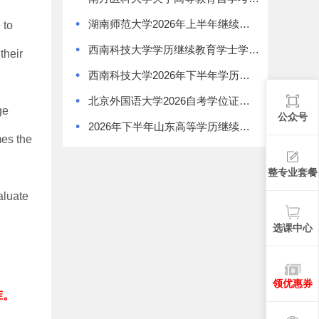
•
湖南师范大学2026年上半年继续教育学士学位证书领取通知
 to
•
西南科技大学学历继续教育学士学位授予办法
their
•
西南科技大学2026年下半年学历继续教育学士学位申请通知
•
北京外国语大学2026自考学位证书领取通知
ge
公众号
•
2026年下半年山东高等学历继续教育学士学位外语考试报名须知
mes the
整专业套餐
aluate
选课中心
领优惠券
准。