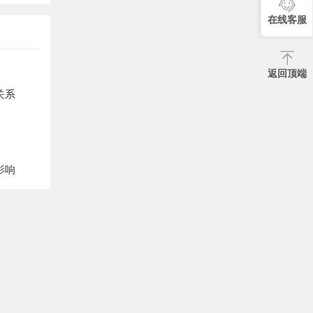
在线客服
返回顶端
关系
影响