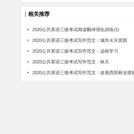
相关推荐
•
2020公共英语三级考试阅读翻译强化训练(1)
•
2020公共英语三级考试写作范文：城市火灾原因
•
2020公共英语三级考试写作范文：远程学习
•
2020公共英语三级考试写作范文：秋天
•
2020公共英语三级考试写作范文：改善西部林业措