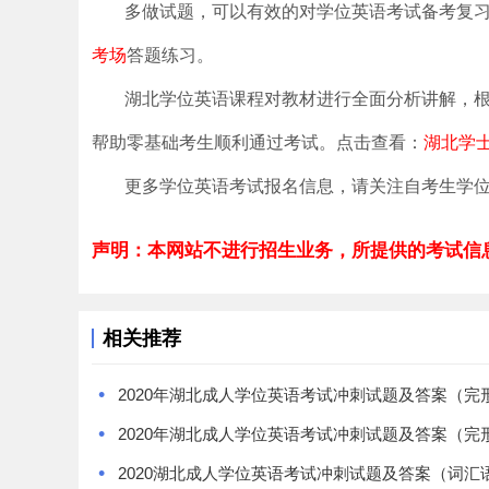
多做试题，可以有效的对学位英语考试备考复
考场
答题练习。
湖北学位英语课程对教材进行全面分析讲解，
帮助零基础考生顺利通过考试。点击查看：
湖北学
更多学位英语考试报名信息，请关注自考生学位
声明：本网站不进行招生业务，所提供的考试信
相关推荐
•
2020年湖北成人学位英语考试冲刺试题及答案（完
•
2020年湖北成人学位英语考试冲刺试题及答案（完
•