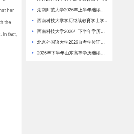
•
湖南师范大学2026年上半年继续教育学士学位证书领取通知
hat her
•
西南科技大学学历继续教育学士学位授予办法
th the
•
西南科技大学2026年下半年学历继续教育学士学位申请通知
In fact,
•
北京外国语大学2026自考学位证书领取通知
•
2026年下半年山东高等学历继续教育学士学位外语考试报名须知