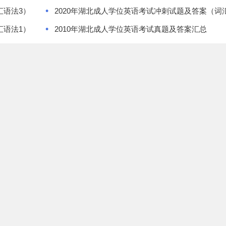
•
汇语法3）
2020年湖北成人学位英语考试冲刺试题及答案（词
•
汇语法1）
2010年湖北成人学位英语考试真题及答案汇总