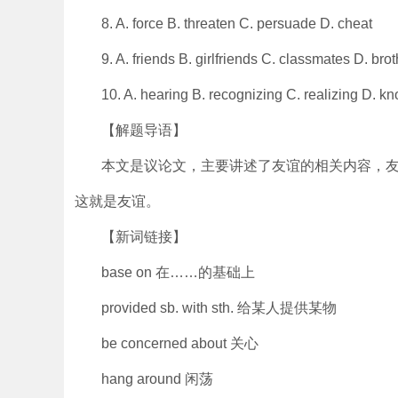
8. A. force B. threaten C. persuade D. cheat
9. A. friends B. girlfriends C. classmates D. bro
10. A. hearing B. recognizing C. realizing D. k
【解题导语】
本文是议论文，主要讲述了友谊的相关内容，
这就是友谊。
【新词链接】
base on 在……的基础上
provided sb. with sth. 给某人提供某物
be concerned about 关心
hang around 闲荡