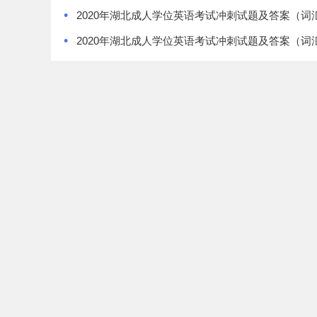
•
2020年湖北成人学位英语考试冲刺试题及答案（词
•
2020年湖北成人学位英语考试冲刺试题及答案（词