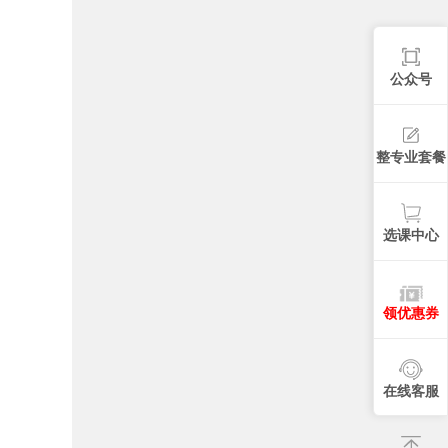
公众号
整专业套餐
选课中心
领优惠券
在线客服