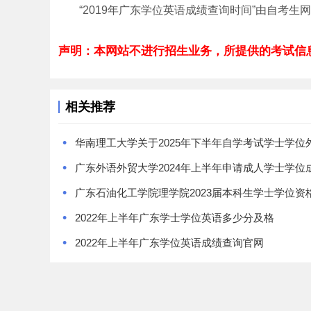
“2019年广东学位英语成绩查询时间”由自考生
声明：本网站不进行招生业务，所提供的考试信
相关推荐
•
•
•
•
2022年上半年广东学士学位英语多少分及格
•
2022年上半年广东学位英语成绩查询官网