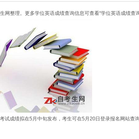
自考生网整理。更多学位英语成绩查询信息可查看“学位英语成绩查询
。考试成绩拟在5月中旬发布，考生可在5月20日登录报名网站查