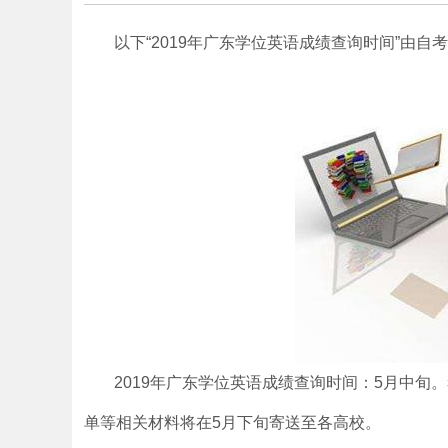
以下“2019年广东学位英语成绩查询时间”由
2019年广东学位英语成绩查询时间：5月中旬
单等相关材料将在5月下旬寄送至各高校。