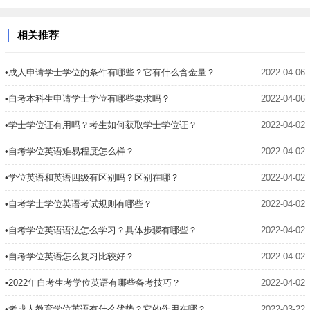
相关推荐
•成人申请学士学位的条件有哪些？它有什么含金量？
2022-04-06
•自考本科生申请学士学位有哪些要求吗？
2022-04-06
•学士学位证有用吗？考生如何获取学士学位证？
2022-04-02
•自考学位英语难易程度怎么样？
2022-04-02
•学位英语和英语四级有区别吗？区别在哪？
2022-04-02
•自考学士学位英语考试规则有哪些？
2022-04-02
•自考学位英语语法怎么学习？具体步骤有哪些？
2022-04-02
•自考学位英语怎么复习比较好？
2022-04-02
•2022年自考生考学位英语有哪些备考技巧？
2022-04-02
•考成人教育学位英语有什么优势？它的作用在哪？
2022-03-22