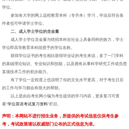
学位。
参加各大学的网上远程教育本科（专升本）学习，毕业后符合条
件者也可申请学士学位。
二、成人学士学位的含金量
成人学士学位含金量与统招本科在社会上具备同样的效力，学士
学位即高等教育本科段授予的学位名称。
获得学位证书的考生相比获得毕业证的考生来说，多了一门学科
的基础理论知识、专业知识和技能，以及拥有从事科学研究工作或负责
某项技术工作的初步能力。
有了学位一定程度上也说明了你的文化水平更高，对于考生日后
的工作与学习都会有很大的帮助。
以上是由自考生网小编为考生提供的学习内容，更多复习可查
看“
学位英语考试复习资料
”栏目。
声明：本网站不进行招生业务，所提供的考试信息仅供考生参
考，考试政策请以权威部门公布的正式信息为准。