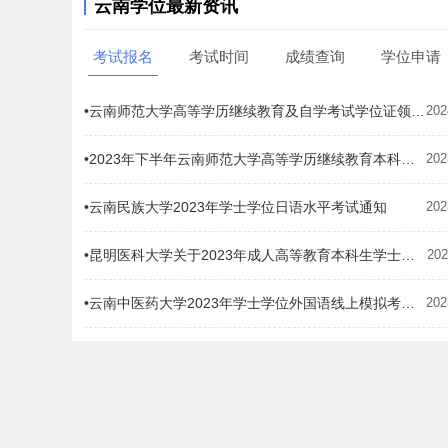
云南学位最新资讯
考试报名
考试时间
成绩查询
学位申请
•云南师范大学高等学历继续教育及自学考试学位证领取通知(2024)
202
•2023年下半年云南师范大学高等学历继续教育本科学士学位申报的通知
202
•云南民族大学2023年学士学位日语水平考试通知
202
•昆明医科大学关于2023年成人高等教育本科生学士学位申报工作的通知
202
•云南中医药大学2023年学士学位外国语线上模拟考试操作流程
202
•云南民族大学2023年成人本科(含自考本科)毕业生申请学士学位通知
202