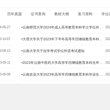
历年真题
证书查询
教材大纲
复习资料
学位
4-05-27
•云南师范大学2024年成人高等教育本科学士学位外语考试报名须知
20
3-10-07
•大理大学关于2023年下半年高等学历继续教育本科生学位外语考试通知
20
3-09-13
•云南大学关于自学考试学位外语考试通知
20
3-05-11
•2023年云南中医药大学高等学历继续教育本科生申请学士学位外语考试考生须知
20
3-05-09
•云南农业大学2023年高等学历继续教育本科毕业生申请学士学位英语考试通知
20
3-05-05
•云南农业大学2023年上半年高等学历继续教育本科毕业生申请学士学位通知
20