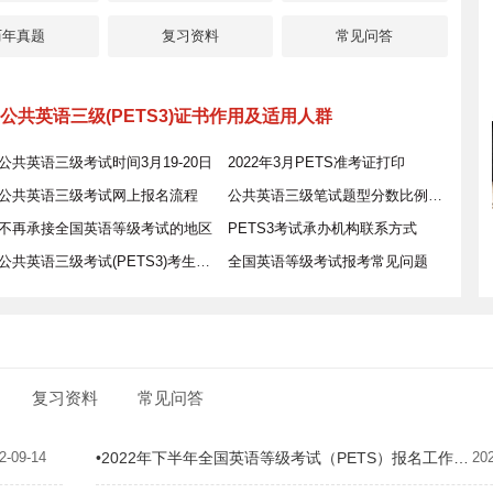
历年真题
复习资料
常见问答
公共英语三级(PETS3)证书作用及适用人群
公共英语三级考试时间3月19-20日
2022年3月PETS准考证打印
公共英语三级考试网上报名流程
公共英语三级笔试题型分数比例分配
不再承接全国英语等级考试的地区
PETS3考试承办机构联系方式
公共英语三级考试(PETS3)考生须知
全国英语等级考试报考常见问题
复习资料
常见问答
2-09-14
•2022年下半年全国英语等级考试（PETS）报名工作启动
20