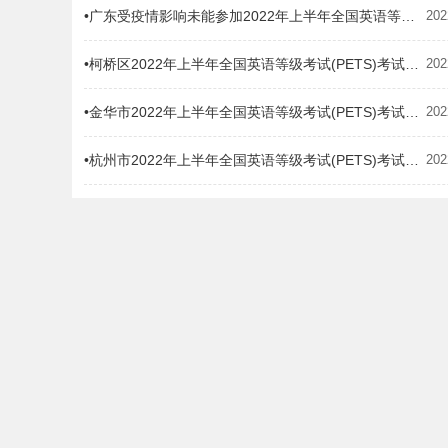
•广东受疫情影响未能参加2022年上半年全国英语等级考试考生的退费通告
202
•柯桥区2022年上半年全国英语等级考试(PETS)考试报名费用
202
•金华市2022年上半年全国英语等级考试(PETS)考试报名费用
202
•杭州市2022年上半年全国英语等级考试(PETS)考试报名费用
202
•温州2022年上半年全国英语等级考试(PETS)考试报名费用
202