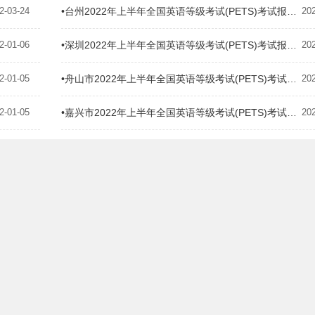
2-03-24
•台州2022年上半年全国英语等级考试(PETS)考试报名费用
20
2-01-06
•深圳2022年上半年全国英语等级考试(PETS)考试报名费用
20
2-01-05
•舟山市2022年上半年全国英语等级考试(PETS)考试报名费用
20
2-01-05
•嘉兴市2022年上半年全国英语等级考试(PETS)考试报名费用
20
2-01-05
•江苏2022年上半年全国英语等级考试(PETS)考试报名费用
20