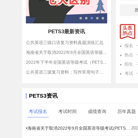
PETS3最新资讯
公共英语三级口语复习资料真题演练汇总
报名
海南省关于取消2022年9月全国英语等级考试(PETS)的公告
热点
2022年下半年全国英语等级考试（PETS）报名工作启动
招生
公共英语三级复习资料：写作常用句子（2）
考试
PETS3资讯
考试报名
考试时间
成绩查询
历年真题
•海南省关于取消2022年9月全国英语等级考试(PETS)的公告
202