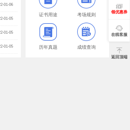
22-01-06
领优惠券
证书用途
考场规则
22-01-05
22-01-05
在线客服
22-01-05
历年真题
成绩查询
返回顶端
22-01-05