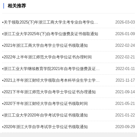
相关推荐
•关于领取2025(下)年浙江工商大学主考专业自考学位证书的通知
2026-03-03
•浙江工业大学2025年(下)自考学位缴费及证书领取通知
2026-01-09
•2021年浙江工商大学自考学士学位证书领取通知
2022-02-24
•2022年上半年浙江师范大学自考学位证书办理时间
2022-02-21
•浙江工业大学继续教育学院2021年自考学位缴费及证书领取通知
2022-01-11
•2021上半年浙江财经大学领取自考本科毕业生学士学位证书通知
2021-11-17
•2021下半年浙江师范大学自考学士学位证书办理通知
2021-09-14
•2020下半年浙江财经大学自考学位证书领取时间
2021-05-21
•浙江工业大学2020年自学考试学位证书​领取通知
2021-01-22
•2020年浙江大学自学考试学士学位证书领取通知
2020-09-29