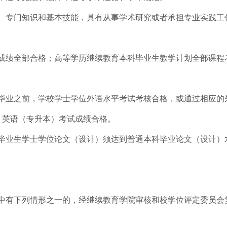
、专门知识和基本技能，具有从事学术研究或者承担专业实践工
成绩全部合格；高等学历继续教育本科毕业生教学计划全部课程
毕业之前，学校学士学位外语水平考试考核合格，或通过相应的
、英语（专升本）考试成绩合格。
毕业生学士学位论文（设计）须达到普通本科毕业论文（设计）
中有下列情形之一的，经继续教育学院审核和校学位评定委员会