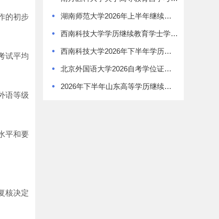
•
湖南师范大学2026年上半年继续教育学士学位证书领取通知
作的初步
•
西南科技大学学历继续教育学士学位授予办法
•
西南科技大学2026年下半年学历继续教育学士学位申请通知
考试平均
•
北京外国语大学2026自考学位证书领取通知
•
2026年下半年山东高等学历继续教育学士学位外语考试报名须知
外语等级
水平和要
复核决定