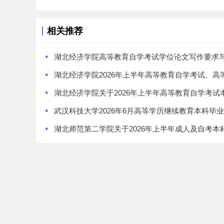
相关推荐
•
•
•
•
•