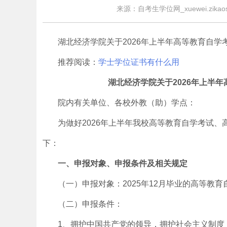
来源：自考生学位网_xuewei.zikaos
湖北经济学院关于2026年上半年高等教育自
推荐阅读：
学士学位证书有什么用
湖北经济学院关于2026年上半
院内有关单位、各校外教（助）学点：
为做好2026年上半年我校高等教育自学考试
下：
一、申报对象、申报条件及相关规定
（一）申报对象：2025年12月毕业的高等教育
（二）申报条件：
1、拥护中国共产党的领导，拥护社会主义制度