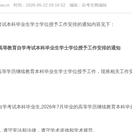
w.cn
时间：2026-05-22 09:16:52
编辑：自考生网编辑
学考试本科毕业生学士学位授予工作安排的通知内容见下：
年高等教育自学考试本科毕业生学士学位授予工作安排的通知
、高等学历继续教育本科毕业生学士学位授予工作，现将相关工作
自学考试本科毕业生,2026年7月毕业的高等学历继续教育本科毕
，遵守宪法和法律，遵守学术道德和学术规范。