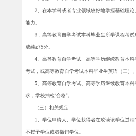
2、在本学科或者专业领域较好地掌握基础理论
能力。
3．高等教育自学考试本科毕业生所学课程考试
成绩≥75分。
4、高等教育自学考试、高等学历继续教育本科
考试，或高等教育自学考试本科毕业生英语（二）
5、高等教育自学考试、高等学历继续教育本科
求，学校抽检“合格”。
（三）相关规定：
1、学位申请人、学位获得者在攻读该学位过程
不授予学位或者撤销学位。