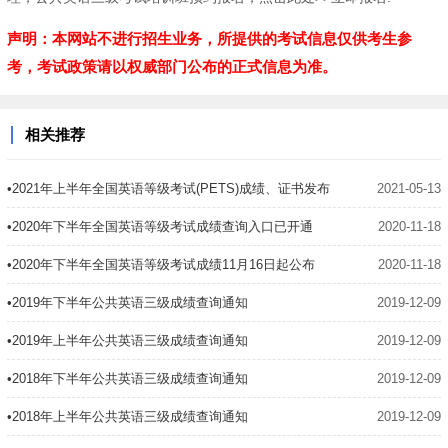
声明：本网站不进行招生业务，所提供的考试信息仅供考生参
考，考试政策请以权威部门公布的正式信息为准。
相关推荐
•2021年上半年全国英语等级考试(PETS)成绩、证书发布
2021-05-13
•2020年下半年全国英语等级考试成绩查询入口已开通
2020-11-18
•2020年下半年全国英语等级考试成绩11月16日起公布
2020-11-18
•2019年下半年公共英语三级成绩查询通知
2019-12-09
•2019年上半年公共英语三级成绩查询通知
2019-12-09
•2018年下半年公共英语三级成绩查询通知
2019-12-09
•2018年上半年公共英语三级成绩查询通知
2019-12-09