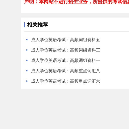
声明：本网站不进行招生业务，所提供的考试信
相关推荐
•
成人学位英语考试：高频词组资料五
•
成人学位英语考试：高频词组资料三
•
成人学位英语考试：高频词组资料一
•
成人学位英语考试：高频重点词汇八
•
成人学位英语考试：高频重点词汇六