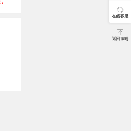
准。
在线客服
返回顶端