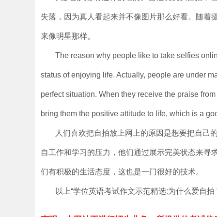
失落，因为真人看起来并不像图片那么好看。随着
来像明星那样。
The reason why people like to take selfies online
status of enjoying life. Actually, people are under
perfect situation. When they receive the praise from 
bring them the positive attitude to life, which is a g
人们喜欢把自拍放上网上的原因是想要把自己
自工作和学习的压力，他们通过展示完美状态来寻
们有积极的生活态度，这也是一门很好的技术。
以上“学位英语考试作文示范精选:为什么爱自拍