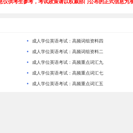
息仅供考生参考，考试政策请以权威部门公布的正式信息为
•
成人学位英语考试：高频词组资料四
•
成人学位英语考试：高频词组资料二
•
成人学位英语考试：高频重点词汇九
•
成人学位英语考试：高频重点词汇七
•
成人学位英语考试：高频重点词汇五